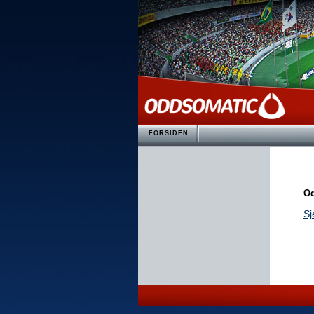
FORSIDEN
Od
Sj